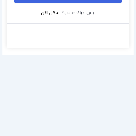
ليس لديك حساب؟
سجّل الآن