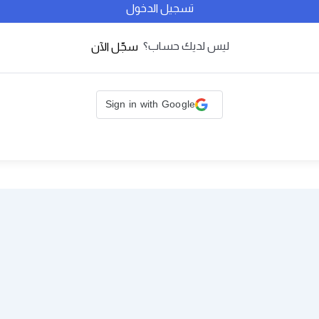
تسجيل الدخول
ليس لديك حساب؟
سجّل الآن
Sign in with Google