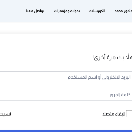
دكتور محمد
الكورسات
ندوات ومؤتمرات
تواصل معنا
لاً بك مرة أخرى!
البقاء متصلا
نسيت