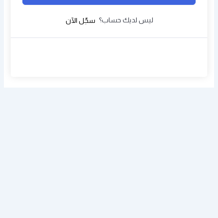
ليس لديك حساب؟
سجّل الآن